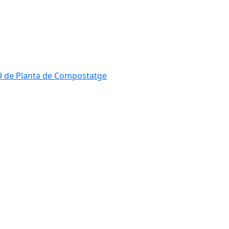
819 de Planta de Compostatge