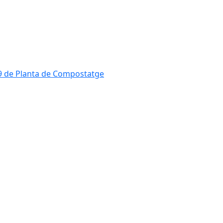
819 de Planta de Compostatge