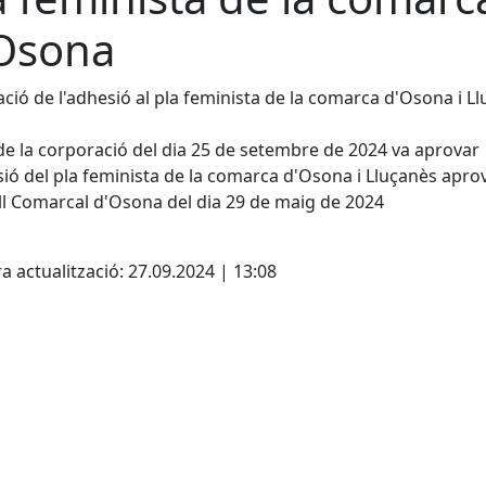
Osona
ció de l'adhesió al pla feminista de la comarca d'Osona i L
 de la corporació del dia 25 de setembre de 2024 va aprovar
sió del pla feminista de la comarca d'Osona i Lluçanès aprov
l Comarcal d'Osona del dia 29 de maig de 2024
cebook
X
a actualització: 27.09.2024 | 13:08