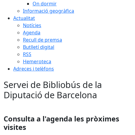
On dormir
Informació geogràfica
Actualitat
Notícies
Agenda
Recull de premsa
Butlletí digital
RSS
Hemeroteca
Adreces i telèfons
Servei de Bibliobús de la
Diputació de Barcelona
Consulta a l'agenda les pròximes
visites