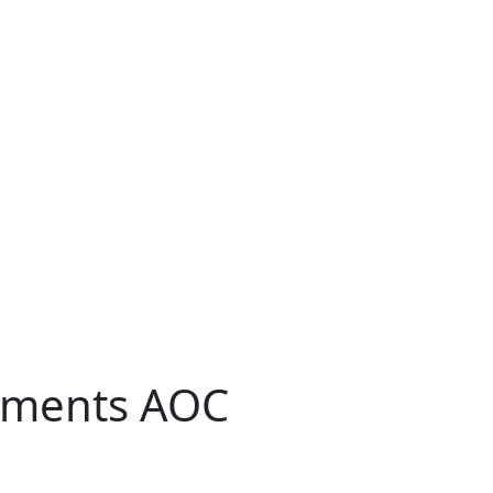
ements AOC