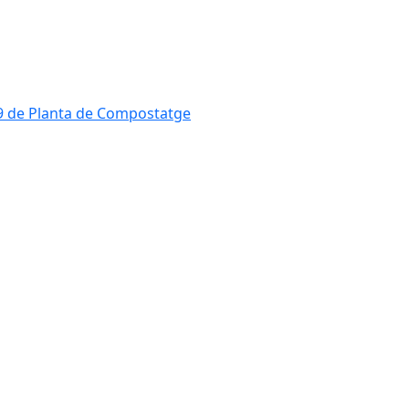
819 de Planta de Compostatge