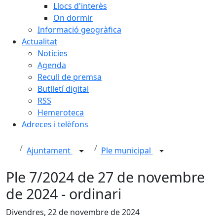
Llocs d'interès
On dormir
Informació geogràfica
Actualitat
Notícies
Agenda
Recull de premsa
Butlletí digital
RSS
Hemeroteca
Adreces i telèfons
Ajuntament
Ple municipal
Ple 7/2024 de 27 de novembre
de 2024 - ordinari
Divendres, 22 de novembre de 2024