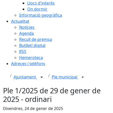
Llocs d'interès
On dormir
Informació geogràfica
Actualitat
Notícies
Agenda
Recull de premsa
Butlletí digital
RSS
Hemeroteca
Adreces i telèfons
Ajuntament
Ple municipal
Ple 1/2025 de 29 de gener de
2025 - ordinari
Divendres, 24 de gener de 2025