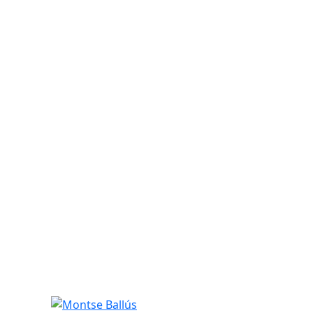
Montse Ballús