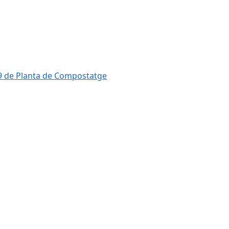
819 de Planta de Compostatge