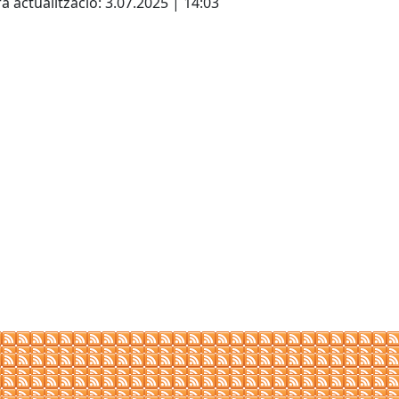
a actualització: 3.07.2025 | 14:03