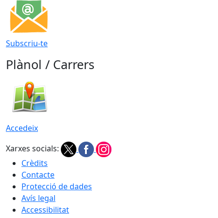
Subscriu-te
Plànol / Carrers
Accedeix
Xarxes socials:
Crèdits
Contacte
Protecció de dades
Avís legal
Accessibilitat