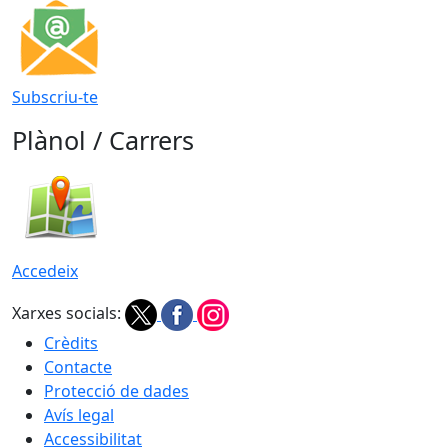
Subscriu-te
Plànol / Carrers
Accedeix
Xarxes socials:
Crèdits
Contacte
Protecció de dades
Avís legal
Accessibilitat