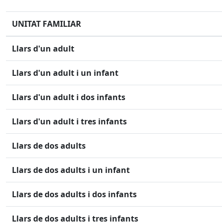
UNITAT FAMILIAR
Llars d'un adult
Llars d'un adult i un infant
Llars d'un adult i dos infants
Llars d'un adult i tres infants
Llars de dos adults
Llars de dos adults i un infant
Llars de dos adults i dos infants
Llars de dos adults i tres infants