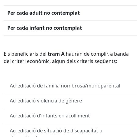
Per cada adult no contemplat
Per cada infant no contemplat
Els beneficiaris del
tram A
hauran de complir, a banda
del criteri econòmic, algun dels criteris següents:
Acreditació de familia nombrosa/monoparental
Acreditació violència de gènere
Acreditació d'infants en acolliment
Acreditació de situació de discapacitat o