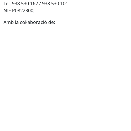
Tel. 938 530 162 / 938 530 101
NIF P0822300J
Amb la col·laboració de: