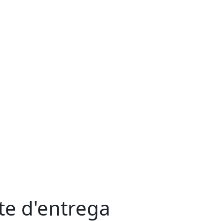
te d'entrega