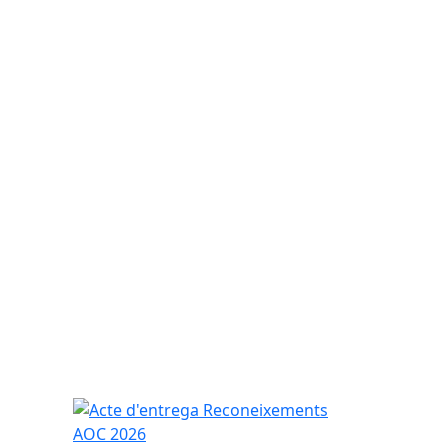
Acte d'entrega Reconeixements AOC 2026