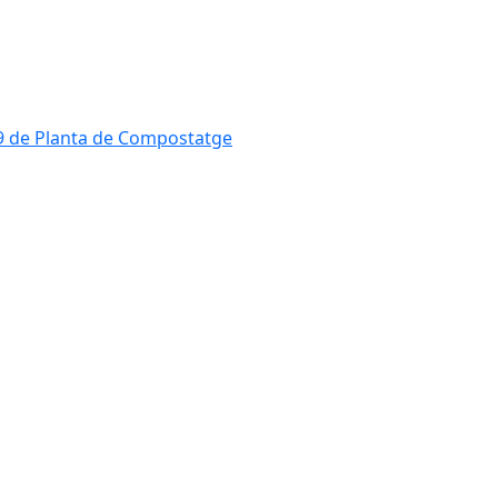
819 de Planta de Compostatge