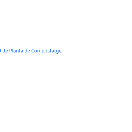
819 de Planta de Compostatge