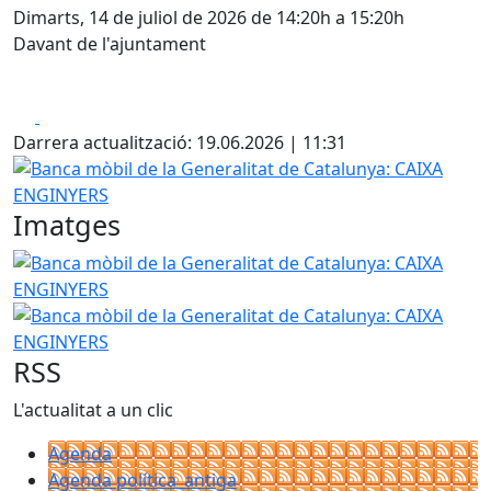
Dimarts, 14 de juliol de 2026 de 14:20h a 15:20h
Davant de l'ajuntament
Facebook
X
Darrera actualització: 19.06.2026 | 11:31
Banca mòbil de la Generalitat de Catalunya: CAIXA ENGIN
Imatges
Banca mòbil de la Generalitat de Catalunya: CAIXA ENGIN
Banca mòbil de la Generalitat de Catalunya: CAIXA ENGIN
RSS
L'actualitat a un clic
Agenda
Agenda política_antiga