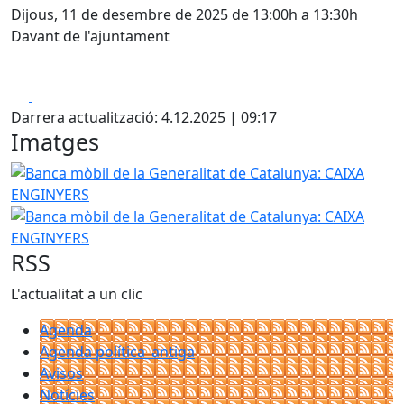
Dijous, 11 de desembre de 2025 de 13:00h a 13:30h
Davant de l'ajuntament
Facebook
X
Darrera actualització: 4.12.2025 | 09:17
Imatges
Banca mòbil de la Generalitat de Catalunya: CAIXA ENGIN
Banca mòbil de la Generalitat de Catalunya: CAIXA ENGIN
RSS
L'actualitat a un clic
Agenda
Agenda política_antiga
Avisos
Notícies