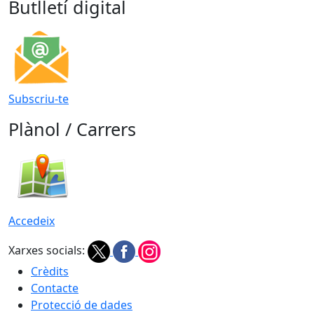
Butlletí digital
Subscriu-te
Plànol / Carrers
Accedeix
Xarxes socials:
Crèdits
Contacte
Protecció de dades