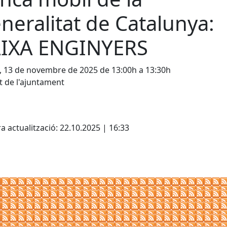
neralitat de Catalunya:
IXA ENGINYERS
, 13 de novembre de 2025 de 13:00h a 13:30h
 de l'ajuntament
cebook
X
a actualització: 22.10.2025 | 16:33