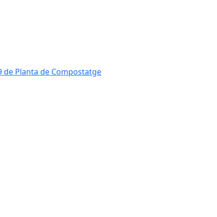
819 de Planta de Compostatge