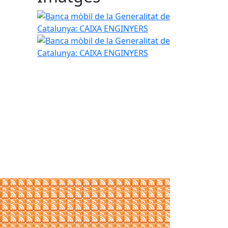
Banca mòbil de la Generalitat de Catalunya: CAI
Banca mòbil de la Generalitat de Catalunya: CAI